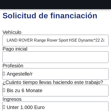
Solicitud de financiación
Vehículo
Pago inicial
Profesión
¿Cuánto tiempo llevas haciendo este trabajo?
Ingresos