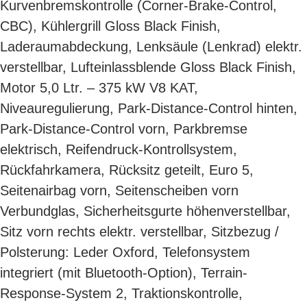
Kurvenbremskontrolle (Corner-Brake-Control,
CBC), Kühlergrill Gloss Black Finish,
Laderaumabdeckung, Lenksäule (Lenkrad) elektr.
verstellbar, Lufteinlassblende Gloss Black Finish,
Motor 5,0 Ltr. – 375 kW V8 KAT,
Niveauregulierung, Park-Distance-Control hinten,
Park-Distance-Control vorn, Parkbremse
elektrisch, Reifendruck-Kontrollsystem,
Rückfahrkamera, Rücksitz geteilt, Euro 5,
Seitenairbag vorn, Seitenscheiben vorn
Verbundglas, Sicherheitsgurte höhenverstellbar,
Sitz vorn rechts elektr. verstellbar, Sitzbezug /
Polsterung: Leder Oxford, Telefonsystem
integriert (mit Bluetooth-Option), Terrain-
Response-System 2, Traktionskontrolle,