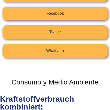
Facebook
Twitter
Whatsapp
Consumo y Medio Ambiente
Kraftstoffverbrauch
kombiniert: