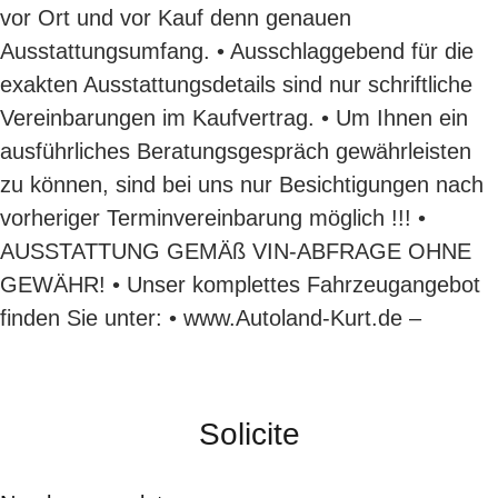
vor Ort und vor Kauf denn genauen
Ausstattungsumfang. • Ausschlaggebend für die
exakten Ausstattungsdetails sind nur schriftliche
Vereinbarungen im Kaufvertrag. • Um Ihnen ein
ausführliches Beratungsgespräch gewährleisten
zu können, sind bei uns nur Besichtigungen nach
vorheriger Terminvereinbarung möglich !!! •
AUSSTATTUNG GEMÄß VIN-ABFRAGE OHNE
GEWÄHR! • Unser komplettes Fahrzeugangebot
finden Sie unter: • www.Autoland-Kurt.de –
Solicite