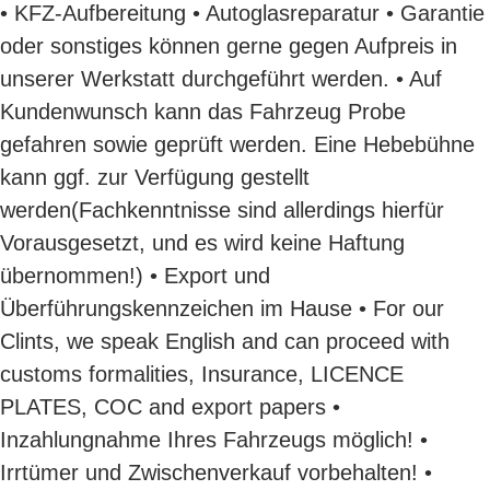
• KFZ-Aufbereitung • Autoglasreparatur • Garantie
oder sonstiges können gerne gegen Aufpreis in
unserer Werkstatt durchgeführt werden. • Auf
Kundenwunsch kann das Fahrzeug Probe
gefahren sowie geprüft werden. Eine Hebebühne
kann ggf. zur Verfügung gestellt
werden(Fachkenntnisse sind allerdings hierfür
Vorausgesetzt, und es wird keine Haftung
übernommen!) • Export und
Überführungskennzeichen im Hause • For our
Clints, we speak English and can proceed with
customs formalities, Insurance, LICENCE
PLATES, COC and export papers •
Inzahlungnahme Ihres Fahrzeugs möglich! •
Irrtümer und Zwischenverkauf vorbehalten! •