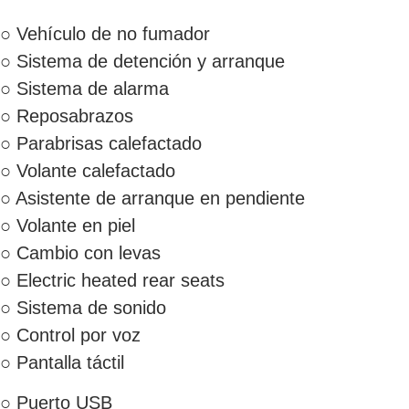
○ Vehículo de no fumador
○ Sistema de detención y arranque
○ Sistema de alarma
○ Reposabrazos
○ Parabrisas calefactado
○ Volante calefactado
○ Asistente de arranque en pendiente
○ Volante en piel
○ Cambio con levas
○ Electric heated rear seats
○ Sistema de sonido
○ Control por voz
○ Pantalla táctil
○ Puerto USB