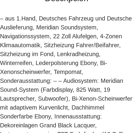
– aus 1.Hand, Deutsches Fahrzeug und Deutsche
Auslieferung, Meridian Soundsystem,
Navigationssystem, 22 Zoll Alufelgen, 4-Zonen
Klimaautomatik, Sitzheizung Fahrer/Beifahrer,
Sitzheizung im Fond, Lenkradheizung,
Winterreifen, Lederpolsterung Ebony, Bi-
Xenonscheinwerfer, Tempomat,
Sonderausstattung: – – Audiosystem: Meridian
Sound-System (Farbdisplay, 825 Watt, 19
Lautsprecher, Subwoofer), Bi-Xenon-Scheinwerfer
mit adaptivem Kurvenlicht, Dachhimmel
Sonderfarbe Ebony, Innenausstattung:
Dekoreinlagen Grand Black Lacquer,