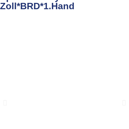
Zoll*BRD*1.Hand