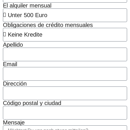
El alquiler mensual
Obligaciones de crédito mensuales
Apellido
Email
Dirección
Código postal y ciudad
Mensaje