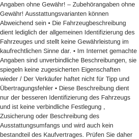
Angaben ohne Gewähr! – Zubehörangaben ohne
Gewähr! Ausstattungsvarianten können
Abweichend sein • Die Fahrzeugbeschreibung
dient lediglich der allgemeinen Identifizierung des
Fahrzeuges und stellt keine Gewährleistung im
kaufrechtlichen Sinne dar. • Im Internet gemachte
Angaben sind unverbindliche Beschreibungen, sie
spiegeln keine zugesicherten Eigenschaften
wieder / Der Verkäufer haftet nicht für Tipp und
Übertragungsfehler • Diese Beschreibung dient
nur der besseren Identifizierung des Fahrzeugs
und ist keine verbindliche Festlegung ,
Zusicherung oder Beschreibung des
Ausstattungsumfangs und wird auch kein
bestandteil des Kaufvertrages. Prüfen Sie daher