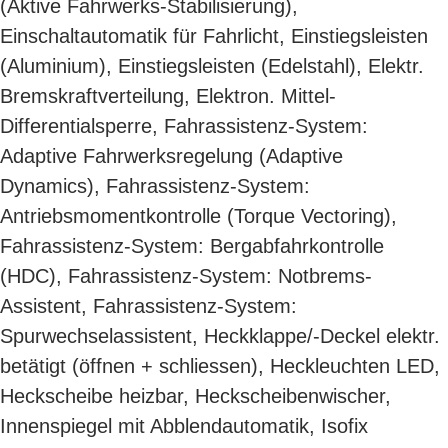
(Aktive Fahrwerks-Stabilisierung),
Einschaltautomatik für Fahrlicht, Einstiegsleisten
(Aluminium), Einstiegsleisten (Edelstahl), Elektr.
Bremskraftverteilung, Elektron. Mittel-
Differentialsperre, Fahrassistenz-System:
Adaptive Fahrwerksregelung (Adaptive
Dynamics), Fahrassistenz-System:
Antriebsmomentkontrolle (Torque Vectoring),
Fahrassistenz-System: Bergabfahrkontrolle
(HDC), Fahrassistenz-System: Notbrems-
Assistent, Fahrassistenz-System:
Spurwechselassistent, Heckklappe/-Deckel elektr.
betätigt (öffnen + schliessen), Heckleuchten LED,
Heckscheibe heizbar, Heckscheibenwischer,
Innenspiegel mit Abblendautomatik, Isofix