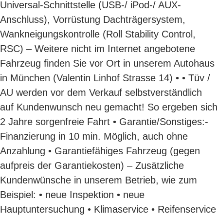
Universal-Schnittstelle (USB-/ iPod-/ AUX-
Anschluss), Vorrüstung Dachträgersystem,
Wankneigungskontrolle (Roll Stability Control,
RSC) – Weitere nicht im Internet angebotene
Fahrzeug finden Sie vor Ort in unserem Autohaus
in München (Valentin Linhof Strasse 14) • • Tüv /
AU werden vor dem Verkauf selbstverständlich
auf Kundenwunsch neu gemacht! So ergeben sich
2 Jahre sorgenfreie Fahrt • Garantie/Sonstiges:-
Finanzierung in 10 min. Möglich, auch ohne
Anzahlung • Garantiefähiges Fahrzeug (gegen
aufpreis der Garantiekosten) – Zusätzliche
Kundenwünsche in unserem Betrieb, wie zum
Beispiel: • neue Inspektion • neue
Hauptuntersuchung • Klimaservice • Reifenservice