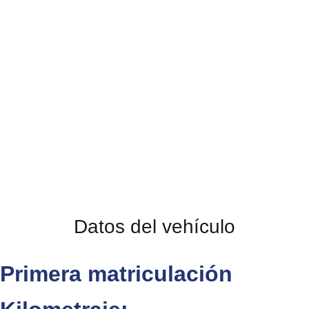
Datos del vehículo
Primera matriculación