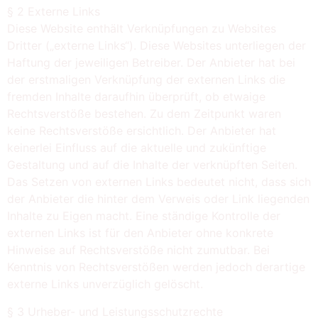
§ 2 Externe Links
Diese Website enthält Verknüpfungen zu Websites
Dritter („externe Links“). Diese Websites unterliegen der
Haftung der jeweiligen Betreiber. Der Anbieter hat bei
der erstmaligen Verknüpfung der externen Links die
fremden Inhalte daraufhin überprüft, ob etwaige
Rechtsverstöße bestehen. Zu dem Zeitpunkt waren
keine Rechtsverstöße ersichtlich. Der Anbieter hat
keinerlei Einfluss auf die aktuelle und zukünftige
Gestaltung und auf die Inhalte der verknüpften Seiten.
Das Setzen von externen Links bedeutet nicht, dass sich
der Anbieter die hinter dem Verweis oder Link liegenden
Inhalte zu Eigen macht. Eine ständige Kontrolle der
externen Links ist für den Anbieter ohne konkrete
Hinweise auf Rechtsverstöße nicht zumutbar. Bei
Kenntnis von Rechtsverstößen werden jedoch derartige
externe Links unverzüglich gelöscht.
§ 3 Urheber- und Leistungsschutzrechte