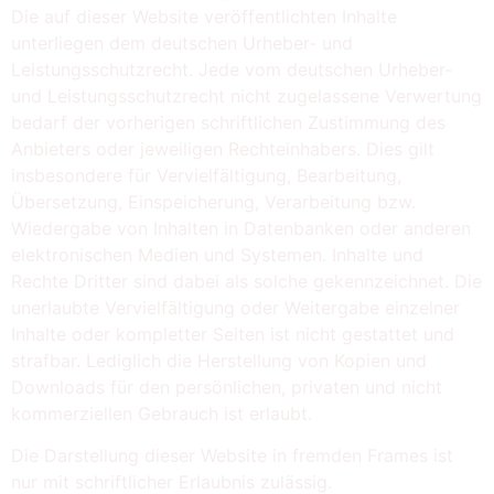
Die auf dieser Website veröffentlichten Inhalte
unterliegen dem deutschen Urheber- und
Leistungsschutzrecht. Jede vom deutschen Urheber-
und Leistungsschutzrecht nicht zugelassene Verwertung
bedarf der vorherigen schriftlichen Zustimmung des
Anbieters oder jeweiligen Rechteinhabers. Dies gilt
insbesondere für Vervielfältigung, Bearbeitung,
Übersetzung, Einspeicherung, Verarbeitung bzw.
Wiedergabe von Inhalten in Datenbanken oder anderen
elektronischen Medien und Systemen. Inhalte und
Rechte Dritter sind dabei als solche gekennzeichnet. Die
unerlaubte Vervielfältigung oder Weitergabe einzelner
Inhalte oder kompletter Seiten ist nicht gestattet und
strafbar. Lediglich die Herstellung von Kopien und
Downloads für den persönlichen, privaten und nicht
kommerziellen Gebrauch ist erlaubt.
Die Darstellung dieser Website in fremden Frames ist
nur mit schriftlicher Erlaubnis zulässig.