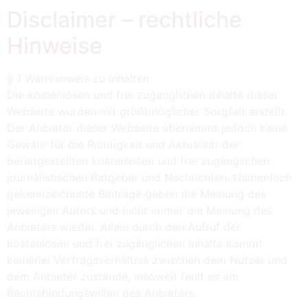
Disclaimer – rechtliche
Hinweise
§ 1 Warnhinweis zu Inhalten
Die kostenlosen und frei zugänglichen Inhalte dieser
Webseite wurden mit größtmöglicher Sorgfalt erstellt.
Der Anbieter dieser Webseite übernimmt jedoch keine
Gewähr für die Richtigkeit und Aktualität der
bereitgestellten kostenlosen und frei zugänglichen
journalistischen Ratgeber und Nachrichten. Namentlich
gekennzeichnete Beiträge geben die Meinung des
jeweiligen Autors und nicht immer die Meinung des
Anbieters wieder. Allein durch den Aufruf der
kostenlosen und frei zugänglichen Inhalte kommt
keinerlei Vertragsverhältnis zwischen dem Nutzer und
dem Anbieter zustande, insoweit fehlt es am
Rechtsbindungswillen des Anbieters.