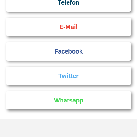
Telefon
E-Mail
Facebook
Twitter
Whatsapp