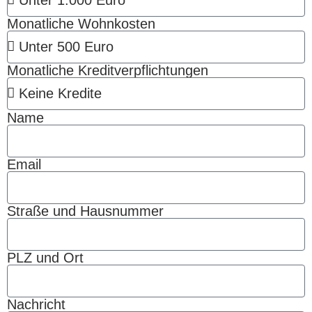
Monatliche Wohnkosten
Monatliche Kreditverpflichtungen
Name
Email
Straße und Hausnummer
PLZ und Ort
Nachricht