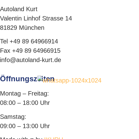
Autoland Kurt
Valentin Linhof Strasse 14
81829 München
T
el +49 89 64966914
Fax +49 89 64966915
info@autoland-kurt.de
Öffnungszeiten
Montag – Freitag:
08:00 – 18:00 Uhr
Samstag:
09:00 – 13:00 Uhr