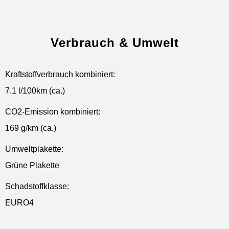
Verbrauch & Umwelt
Kraftstoffverbrauch kombiniert:
7.1 l/100km (ca.)
CO2-Emission kombiniert:
169 g/km (ca.)
Umweltplakette:
Grüne Plakette
Schadstoffklasse:
EURO4