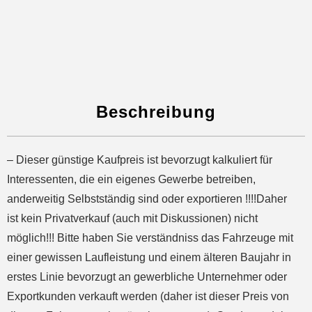
Beschreibung
– Dieser günstige Kaufpreis ist bevorzugt kalkuliert für
Interessenten, die ein eigenes Gewerbe betreiben,
anderweitig Selbstständig sind oder exportieren !!!!Daher
ist kein Privatverkauf (auch mit Diskussionen) nicht
möglich!!! Bitte haben Sie verständniss das Fahrzeuge mit
einer gewissen Laufleistung und einem älteren Baujahr in
erstes Linie bevorzugt an gewerbliche Unternehmer oder
Exportkunden verkauft werden (daher ist dieser Preis von