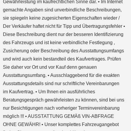
Gewährleistung im kaufrechtlichen Sinne dar. • Im Internet
gemachte Angaben sind unverbindliche Beschreibungen,
sie spiegeln keine zugesicherten Eigenschaften wieder /
Der Verkäufer haftet nicht für Tipp und Übertragungsfehler •
Diese Beschreibung dient nur der besseren Identifizierung
des Fahrzeugs und ist keine verbindliche Festlegung ,
Zusicherung oder Beschreibung des Ausstattungsumfangs
und wird auch kein bestandteil des Kaufvertrages. Prüfen
Sie daher vor Ort und vor Kauf denn genauen
Ausstattungsumfang. • Ausschlaggebend für die exakten
Ausstattungsdetails sind nur schriftliche Vereinbarungen
im Kaufvertrag. • Um Ihnen ein ausführliches
Beratungsgespräch gewährleisten zu können, sind bei uns
nur Besichtigungen nach vorheriger Terminvereinbarung
möglich !!! • AUSSTATTUNG GEMÄß VIN-ABFRAGE
OHNE GEWÄHR! • Unser komplettes Fahrzeugangebot