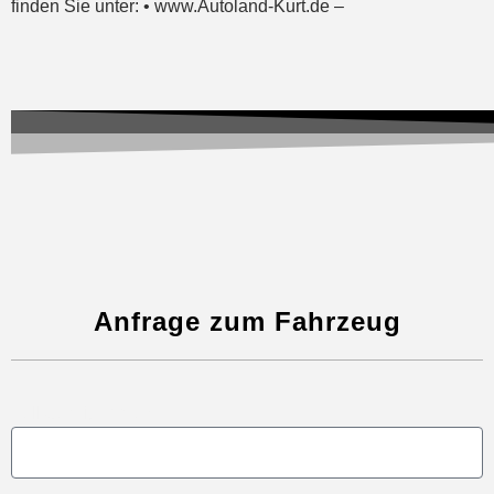
finden Sie unter: • www.Autoland-Kurt.de –
Anfrage zum Fahrzeug
Vollständiger Name