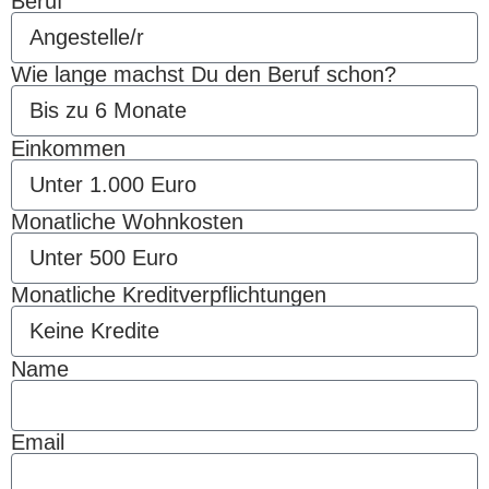
Beruf
Wie lange machst Du den Beruf schon?
Einkommen
Monatliche Wohnkosten
Monatliche Kreditverpflichtungen
Name
Email