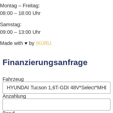
Montag – Freitag:
08:00 – 18:00 Uhr
Samstag:
09:00 – 13:00 Uhr
Made with ♥ by
IKURU
Finanzierungsanfrage
Fahrzeug
Anzahlung