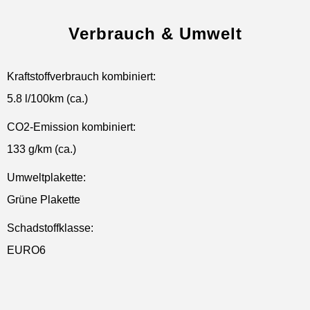
Verbrauch & Umwelt
Kraftstoffverbrauch kombiniert:
5.8 l/100km (ca.)
CO2-Emission kombiniert:
133 g/km (ca.)
Umweltplakette:
Grüne Plakette
Schadstoffklasse:
EURO6