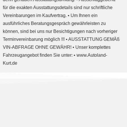
für die exakten Ausstattungsdetails sind nur schriftliche
Vereinbarungen im Kaufvertrag. • Um Ihnen ein
ausführliches Beratungsgespräch gewährleisten zu
können, sind bei uns nur Besichtigungen nach vorheriger
Terminvereinbarung möglich !!! • AUSSTATTUNG GEMÄß
VIN-ABFRAGE OHNE GEWÄHR! • Unser komplettes
Fahrzeugangebot finden Sie unter: • www.Autoland-
Kurt.de