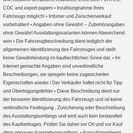
COC and export papers • Inzahlungnahme Ihres
Fahrzeugs möglich! • Irrtümer und Zwischenverkauf
vorbehalten! • Angaben ohne Gewähr! – Zubehörangaben
ohne Gewähr! Ausstattungsvarianten können Abweichend
sein • Die Fahrzeugbeschreibung dient lediglich der
allgemeinen Identifizierung des Fahrzeuges und stellt
keine Gewährleistung im kaufrechtlichen Sinne dar. • Im
Internet gemachte Angaben sind unverbindliche
Beschreibungen, sie spiegeln keine zugesicherten
Eigenschaften wieder / Der Verkäufer haftet nicht für Tipp
und Übertragungsfehler • Diese Beschreibung dient nur
der besseren Identifizierung des Fahrzeugs und ist keine
verbindliche Festlegung , Zusicherung oder Beschreibung
des Ausstattungsumfangs und wird auch kein bestandteil
des Kaufvertrages. Prüfen Sie daher vor Ort und vor Kauf
denn genauen Ausstattungsumfang. • Ausschlaggebend