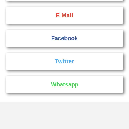
E-Mail
Facebook
Twitter
Whatsapp