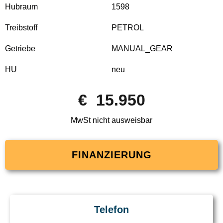
Hubraum
1598
Treibstoff
PETROL
Getriebe
MANUAL_GEAR
HU
neu
€ 15.950
MwSt nicht ausweisbar
FINANZIERUNG
Telefon